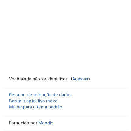
Você ainda não se identificou. (
Acessar
)
Resumo de retenção de dados
Baixar o aplicativo móvel.
Mudar para o tema padrão
Fornecido por
Moodle